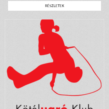
RÉSZLETEK