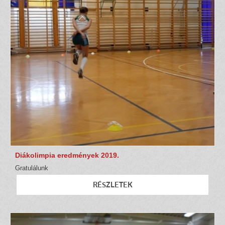
Diákolimpia eredmények 2019.
Gratulálunk
RÉSZLETEK