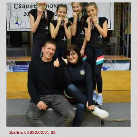
Szolnok 2020.02.01-02