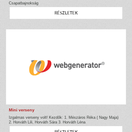
Csapatbajnokság
RÉSZLETEK
Mini verseny
Izgalmas verseny volt! Kezdők: 1. Mészáros Réka ( Nagy Maja)
2. Horváth Lili, Horváth Sára 3. Horváth Léna