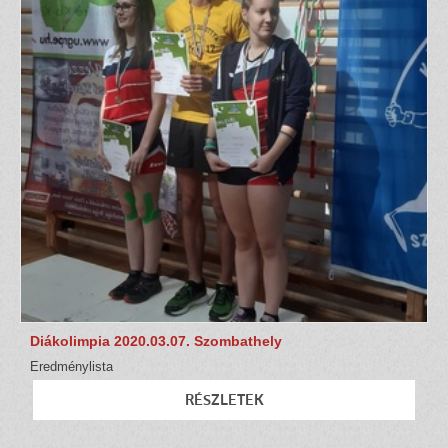
Diákolimpia 2020.03.07. Szombathely
Eredménylista
RÉSZLETEK