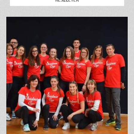
RÉSZLETEK