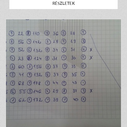
RÉSZLETEK