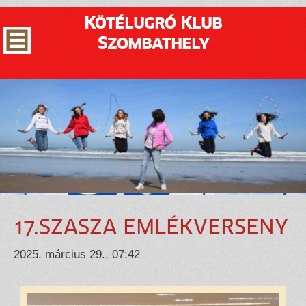
Kötélugró Klub
Szombathely
17.SZASZA EMLÉKVERSENY
2025. március 29., 07:42