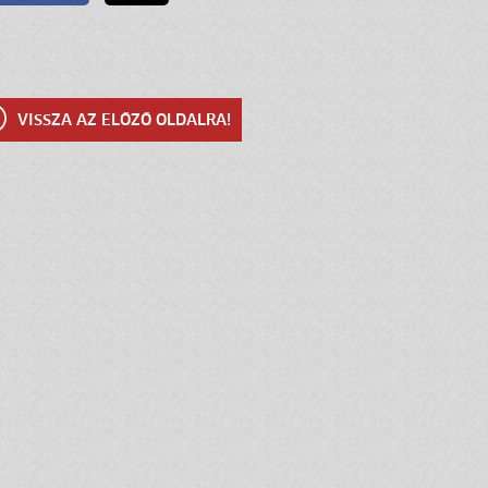
VISSZA AZ ELŐZŐ OLDALRA!