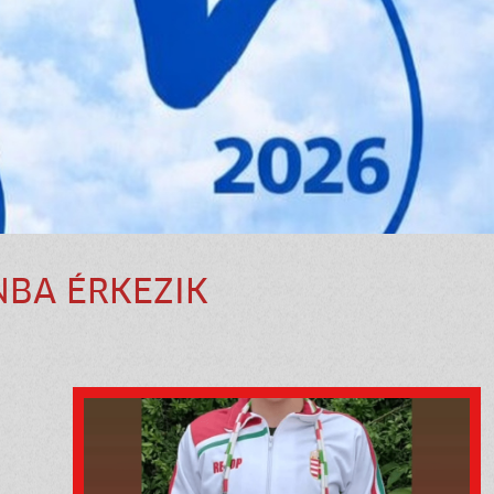
NBA ÉRKEZIK