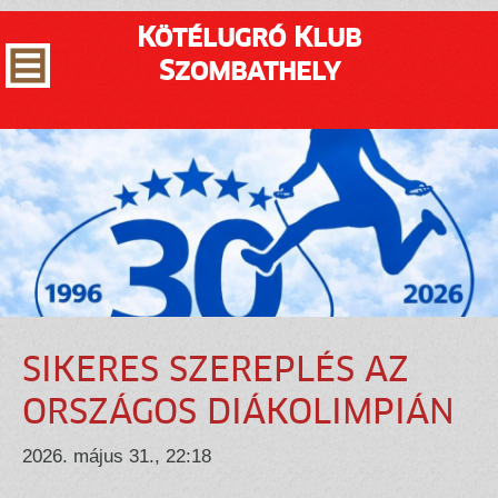
Kötélugró Klub
Szombathely
SIKERES SZEREPLÉS AZ
ORSZÁGOS DIÁKOLIMPIÁN
2026. május 31., 22:18