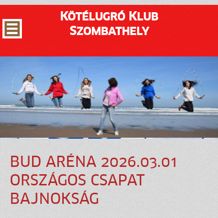
Kötélugró Klub
Szombathely
BUD ARÉNA 2026.03.01
ORSZÁGOS CSAPAT
BAJNOKSÁG