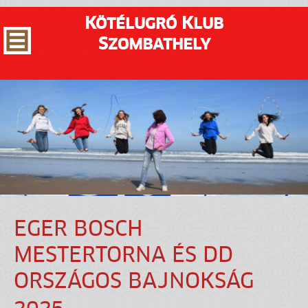
Kötélugró Klub
Szombathely
EGER BOSCH
MESTERTORNA ÉS DD
ORSZÁGOS BAJNOKSÁG
2025