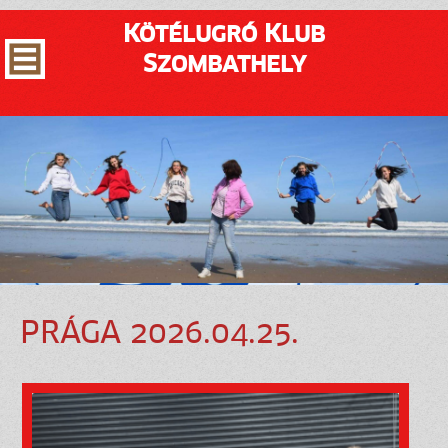
Kötélugró Klub
Szombathely
PRÁGA 2026.04.25.