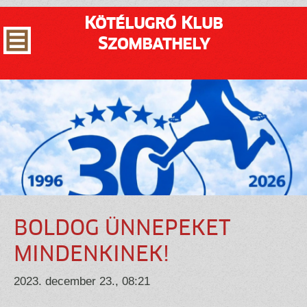
Kötélugró Klub
Szombathely
BOLDOG ÜNNEPEKET
MINDENKINEK!
2023. december 23., 08:21