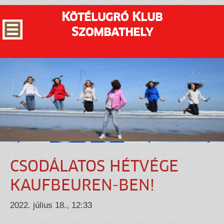
Kötélugró Klub
Szombathely
CSODÁLATOS HÉTVÉGE
KAUFBEUREN-BEN!
2022. július 18., 12:33